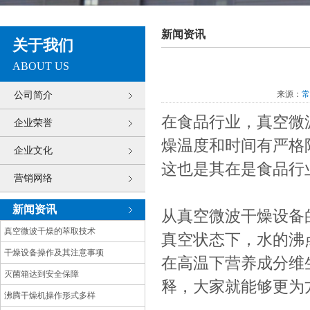
新闻资讯
关于我们
ABOUT US
来源：
常
公司简介
在食品行业，真空微
企业荣誉
燥温度和时间有严格
企业文化
这也是其在是食品行
营销网络
新闻资讯
从真空微波干燥设备
真空微波干燥的萃取技术
真空状态下，水的沸
干燥设备操作及其注意事项
在高温下营养成分维
灭菌箱达到安全保障
释，大家就能够更为
沸腾干燥机操作形式多样