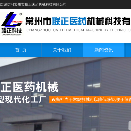
欢迎访问常州市联正医药机械科技有限公司
首 页
关于我们
新闻资讯