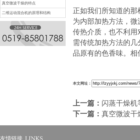
真空微波干燥的特点
正如我们所知道的那
二维运动混合机的原理和结构
为内部加热方法，微
传热介质，也不利用
需传统加热方法的几
品原有的色香味。相
本文网址：
上一篇：
闪蒸干燥机
下一篇：
真空微波干
友情链接