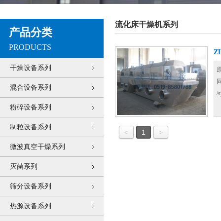
流化床干燥机系列
产品分类
PRODUCTS
Z
干燥设备系列
混合设备系列
/
粉碎设备系列
制粒设备系列
<
1
>
微波真空干燥系列
灭菌系列
筛分设备系列
热源设备系列