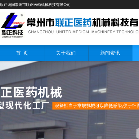
欢迎访问常州市联正医药机械科技有限公司
首 页
关于我们
新闻资讯