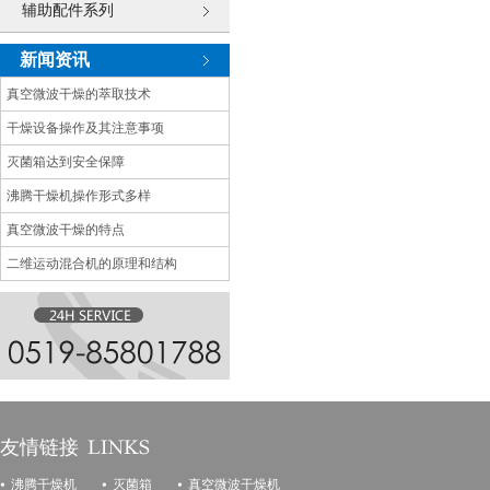
辅助配件系列
新闻资讯
真空微波干燥的萃取技术
干燥设备操作及其注意事项
灭菌箱达到安全保障
沸腾干燥机操作形式多样
真空微波干燥的特点
二维运动混合机的原理和结构
友情链接
沸腾干燥机
灭菌箱
真空微波干燥机